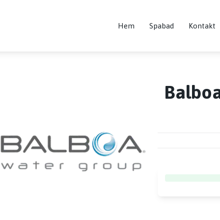
Hem
Spabad
Kontakt
Balboa