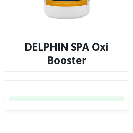
DELPHIN SPA Oxi
Booster