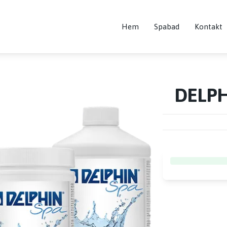
Hem
Spabad
Kontakt
DELPH