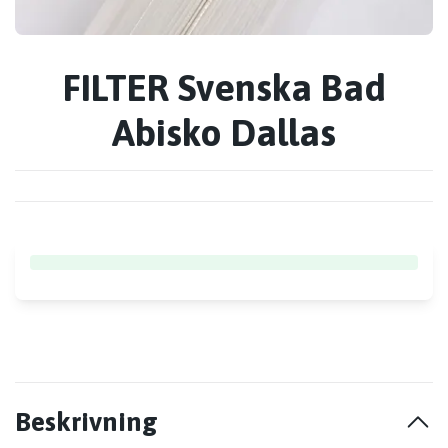
FILTER Svenska Bad
Abisko Dallas
Beskrivning