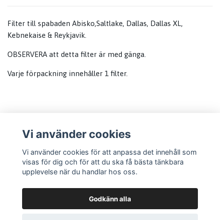
Filter till spabaden Abisko,Saltlake, Dallas, Dallas XL,
Kebnekaise & Reykjavik.
OBSERVERA att detta filter är med gänga.
Varje förpackning innehåller 1 filter.
Vi använder cookies
Läs mer
Vi använder cookies för att anpassa det innehåll som
visas för dig och för att du ska få bästa tänkbara
Information
upplevelse när du handlar hos oss.
Godkänn alla