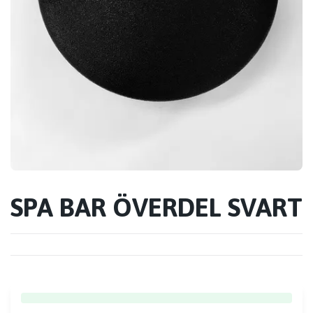
SPA BAR ÖVERDEL SVART