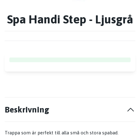
Spa Handi Step - Ljusgrå
Beskrivning
Trappa som är perfekt till alla små och stora spabad.