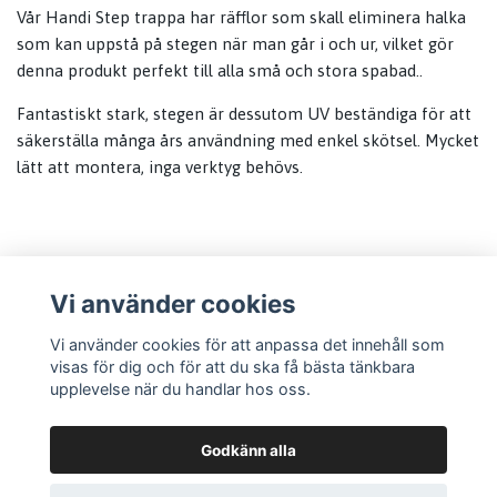
Vår Handi Step trappa har räfflor som skall eliminera halka
som kan uppstå på stegen när man går i och ur, vilket gör
denna produkt perfekt till alla små och stora spabad..
Fantastiskt stark, stegen är dessutom UV beständiga för att
säkerställa många års användning med enkel skötsel. Mycket
lätt att montera, inga verktyg behövs.
Vi använder cookies
Läs mer
Vi använder cookies för att anpassa det innehåll som
visas för dig och för att du ska få bästa tänkbara
Information
upplevelse när du handlar hos oss.
Godkänn alla