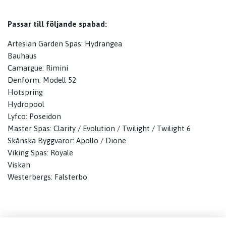
Passar till följande spabad:
Artesian Garden Spas: Hydrangea
Bauhaus
Camargue: Rimini
Denform: Modell 52
Hotspring
Hydropool
Lyfco: Poseidon
Master Spas: Clarity / Evolution / Twilight / Twilight 6
Skånska Byggvaror: Apollo / Dione
Viking Spas: Royale
Viskan
Westerbergs: Falsterbo