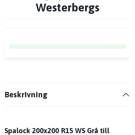
Westerbergs
Beskrivning
Spalock 200x200 R15 WS Grå till