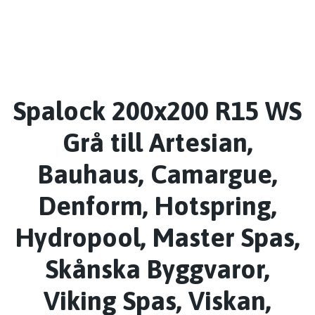
Spalock 200x200 R15 WS
Grå till Artesian,
Bauhaus, Camargue,
Denform, Hotspring,
Hydropool, Master Spas,
Skånska Byggvaror,
Viking Spas, Viskan,