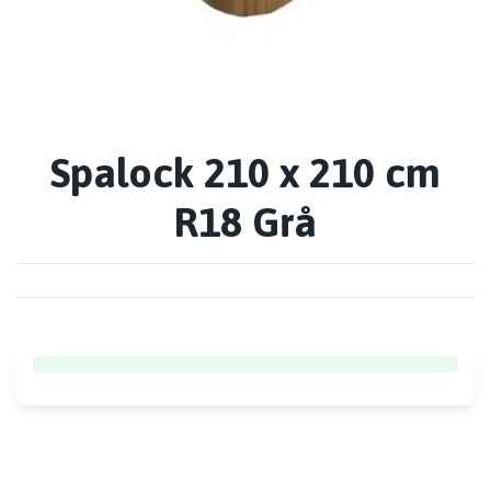
Spalock 210 x 210 cm
R18 Grå