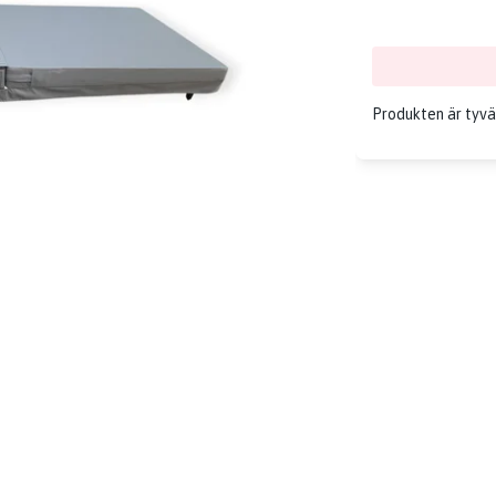
Produkten är tyvärr