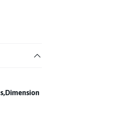
as,Dimension