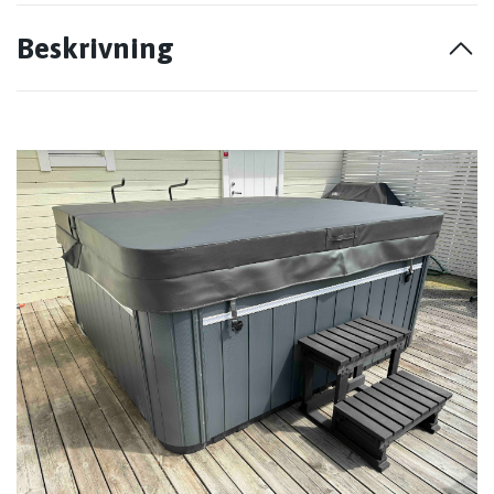
Beskrivning