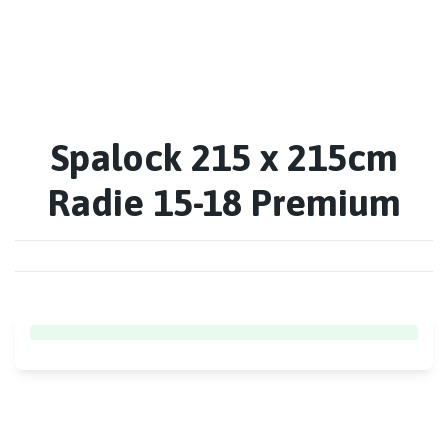
Spalock 215 x 215cm
Radie 15-18 Premium