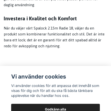
daglig användning.
Investera i Kvalitet och Komfort
När du väljer vårt Spalock 2.15m Radie 18, väljer du en
produkt som kombinerar funktionalitet och stil. Det är inte
bara ett lock; det är en garanti för att ditt spabad alltid är
redo för avkoppling och njutning.
Vi använder cookies
Läs mer
Vi använder cookies för att anpassa det innehåll som
visas för dig och för att du ska få bästa tänkbara
Information
upplevelse när du handlar hos oss.
Godkänn alla