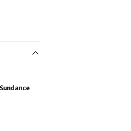
, Sundance