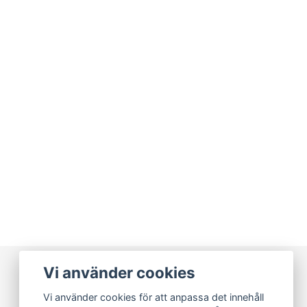
Vi använder cookies
Vi använder cookies för att anpassa det innehåll