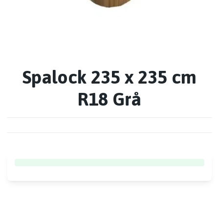
Spalock 235 x 235 cm
R18 Grå