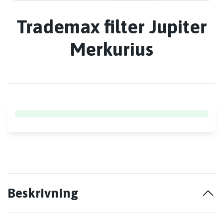
Trademax filter Jupiter
Merkurius
Beskrivning